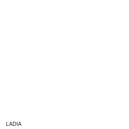
LADIA